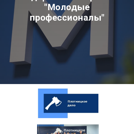
"Молодые
профессионалы"