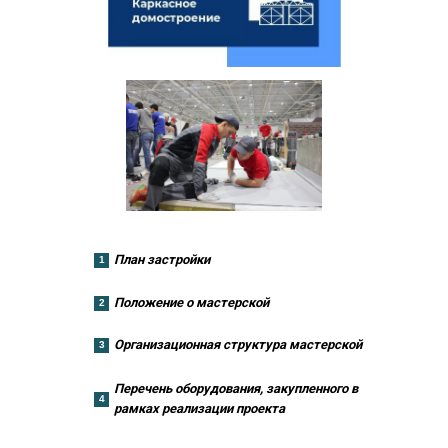
План застройки
1
Положение о мастерской
2
Организационная структура мастерской
3
Перечень оборудования, закупленного в
4
рамках реализации проекта