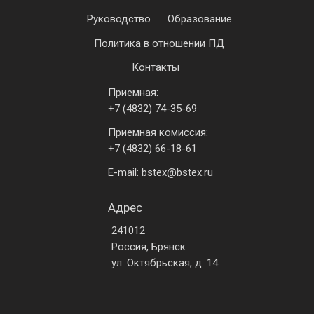
Руководство
Образование
Политика в отношении ПД
Контакты
Приемная:
+7 (4832) 74-35-69
Приемная комиссия:
+7 (4832) 66-18-61
E-mail: bstex@bstex.ru
Адрес
241012
Россия, Брянск
ул. Октябрьская, д. 14