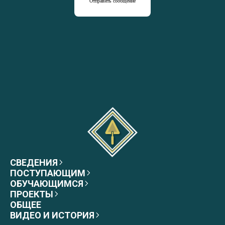
Отправить сообщение
СВЕДЕНИЯ
ПОСТУПАЮЩИМ
ОБУЧАЮЩИМСЯ
ПРОЕКТЫ
ОБЩЕЕ
ВИДЕО И ИСТОРИЯ