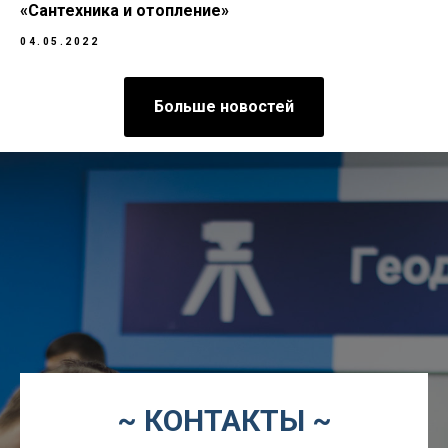
«Сантехника и отопление»
04.05.2022
Больше новостей
~ КОНТАКТЫ ~