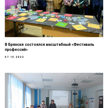
В Брянске состоялся масштабный «Фестиваль
профессий»
07.10.2022