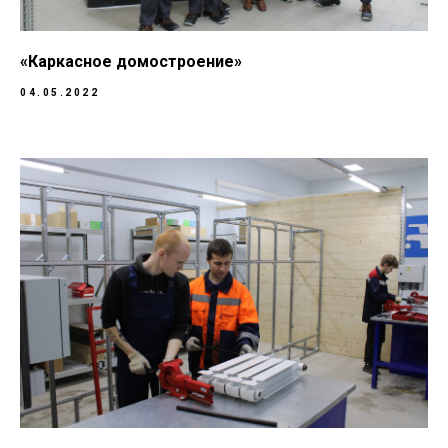
«Каркасное домостроение»
04.05.2022