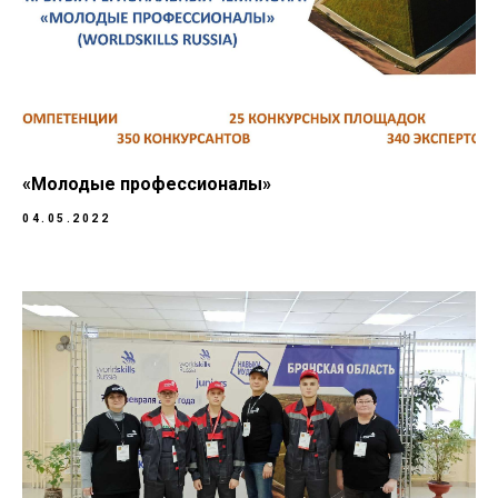
«Молодые профессионалы»
04.05.2022