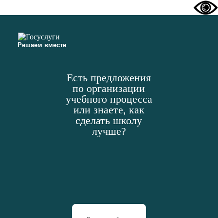
Решаем вместе
Есть предложения
по организации
учебного процесса
или знаете, как
сделать школу
лучше?