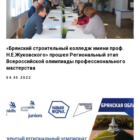
«Брянский строительный колледж имени проф.
Н.Е.Жуковского» прошел Региональный этап
Всероссийской олимпиады профессионального
мастерства
04.05.2022