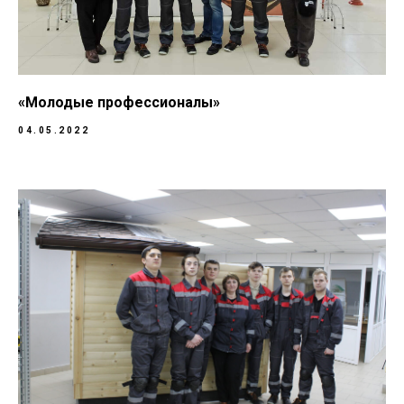
«Молодые профессионалы»
04.05.2022