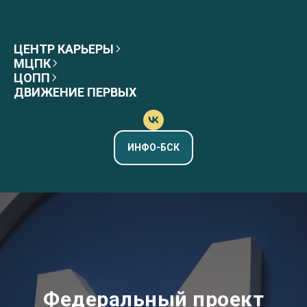
ЦЕНТР КАРЬЕРЫ
МЦПК
ЦОПП
ДВИЖЕНИЕ ПЕРВЫХ
ИНФО-БСК
Федеральный проект