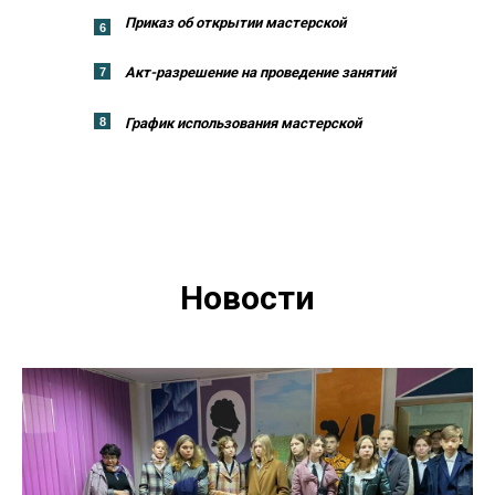
Приказ об открытии мастерской
6
Акт-разрешение на проведение занятий
7
8
График использования мастерской
Новости