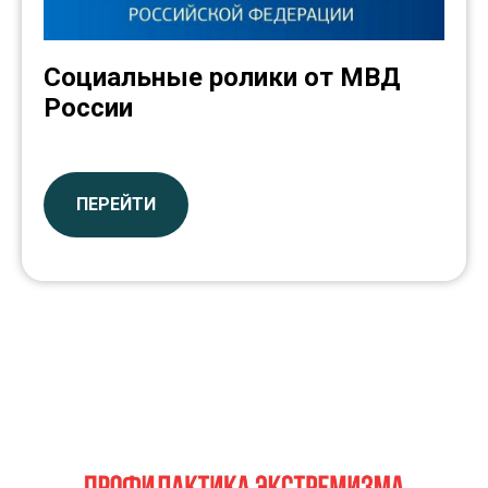
Социальные ролики от МВД
России
ПЕРЕЙТИ