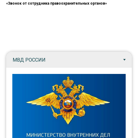
«Звонок от сотрудника правоохранительных органов»