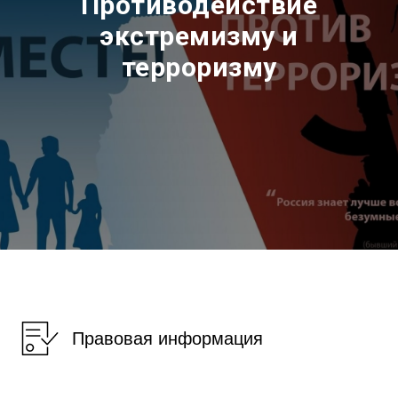
Противодействие
экстремизму и
терроризму
Правовая информация