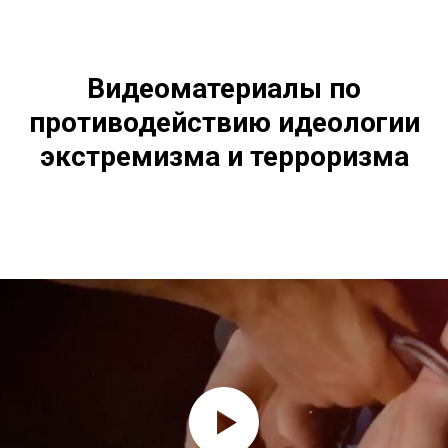
Видеоматериалы по
противодействию идеологии
экстремизма и терроризма