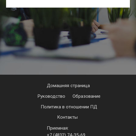
Домашняя страница
Руководство
Образование
Политика в отношении ПД
Контакты
Приемная:
+7 (4832) 74-35-69