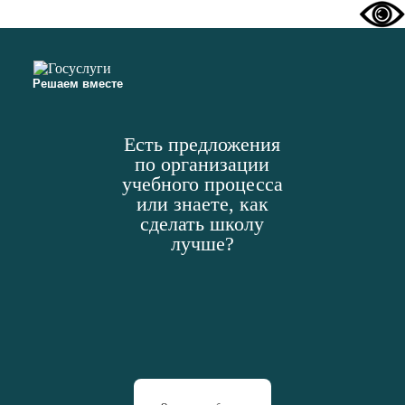
Решаем вместе
Есть предложения
по организации
учебного процесса
или знаете, как
сделать школу
лучше?