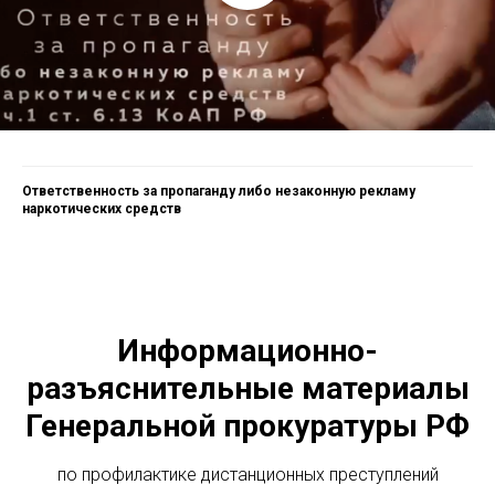
Ответственность за пропаганду либо незаконную рекламу
наркотических средств
Информационно-
разъяснительные материалы
Генеральной прокуратуры РФ
по профилактике дистанционных преступлений