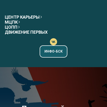
ЦЕНТР КАРЬЕРЫ
МЦПК
ЦОПП
ДВИЖЕНИЕ ПЕРВЫХ
ИНФО-БСК