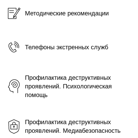
Методические рекомендации
Телефоны экстренных служб
Профилактика деструктивных
проявлений. Психологическая
помощь
Профилактика деструктивных
проявлений. Медиабезопасность