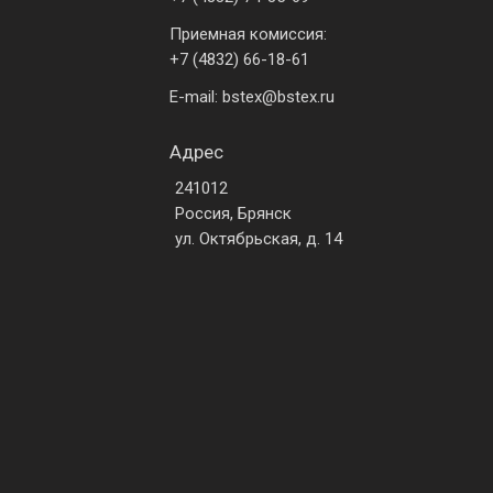
Приемная комиссия:
+7 (4832) 66-18-61
E-mail: bstex@bstex.ru
Адрес
241012
Россия, Брянск
ул. Октябрьская, д. 14