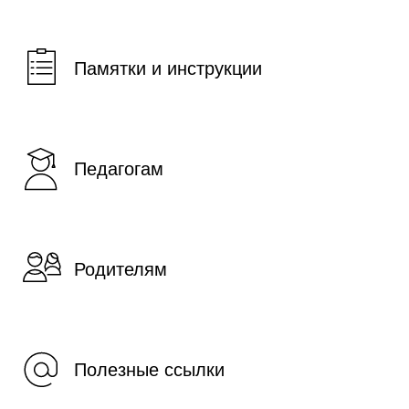
Памятки и инструкции
Педагогам
Родителям
Полезные ссылки